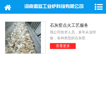
网站首页
公司概况
石灰窑点火工艺服务
产品中心
我公司技术人员，多年从业经
验，各种类型的石灰窑
新闻动态
查看更多
行业新闻
工程案例
在线留言
联系我们