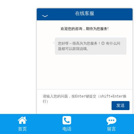
在线客服
欢迎您的咨询，期待为您服务!
您好呀～很高兴为您服务！😊 有什么问
题都可以跟我说哦。
发送
首页
电话
留言