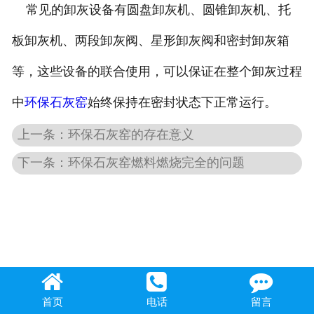
常见的卸灰设备有圆盘卸灰机、圆锥卸灰机、托
板卸灰机、两段卸灰阀、星形卸灰阀和密封卸灰箱
等，这些设备的联合使用，可以保证在整个卸灰过程
中
环保石灰窑
始终保持在密封状态下正常运行。
上一条：环保石灰窑的存在意义
下一条：环保石灰窑燃料燃烧完全的问题
首页
电话
留言