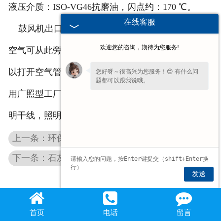
液压介质：ISO-VG46抗磨油，闪点约：170 ℃。
在线客服
鼓风机出口旁通分支管路，在风机启动时多余的
欢迎您的咨询，期待为您服务!
空气可从此旁通分支管路排入大气。在正常生产时可
以打开空气管路上的释放阀，将压力泻出。 照明采
您好呀～很高兴为您服务！😊 有什么问
题都可以跟我说哦。
用广照型工厂灯，应急照明。其照明电源引自车间照
明干线，照明度不低于30 lx。
上一条：环保石灰窑的意义
下一条：石灰窑设备的使用误区
发送
首页
电话
留言