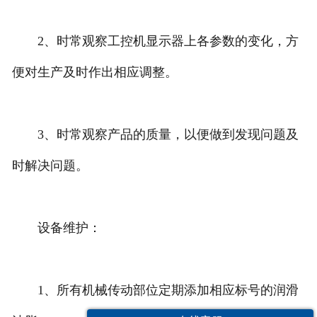
2、时常观察工控机显示器上各参数的变化，方
便对生产及时作出相应调整。
3、时常观察产品的质量，以便做到发现问题及
时解决问题。
设备维护：
1、所有机械传动部位定期添加相应标号的润滑