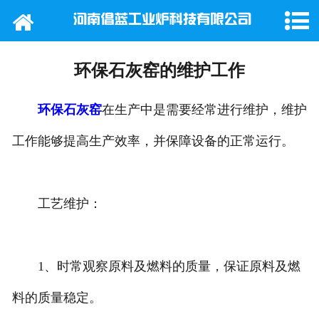
网站首页
公司概况
环保石灰窑的维护工作
产品中心
环保石灰窑
在生产中是需要经常进行维护，维护
新闻动态
工作能够提高生产效率，并保障设备的正常运行。
行业新闻
工艺维护：
工程案例
在线留言
1、时常观察原料及燃料的质量，保证原料及燃
联系我们
料的质量稳定。