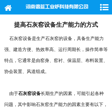
网站首页
公司概况
提高石灰窑设备生产能力的方式
产品中心
石灰窑设备是生产石灰窑的设备，具备生产能力
新闻动态
强、建造方便、热效率高、运行周期长，操作简单等
特点，它通常是由窑身、窑衬、保温层、布料装置、
行业新闻
协会装置、风道组成。
工程案例
在线留言
由于
石灰窑设备
长期生产的因素，可能引起各种
联系我们
问题，其中影响石灰窑生产能力的因素主要有以下，