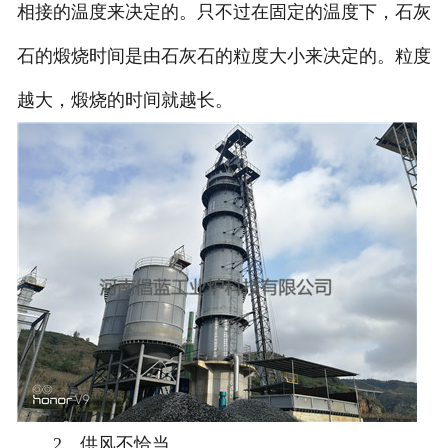
相接的温度来决定的。只不过在固定的温度下，石灰
石的煅烧时间是由石灰石的粒度大小来决定的。粒度
越大，煅烧的时间就越长。
2、供风不恰当