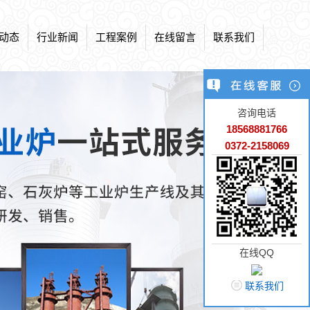
动态
行业新闻
工程案例
在线留言
联系我们
咨询电话
18568881766
0372-2158069
在线QQ
联系我们