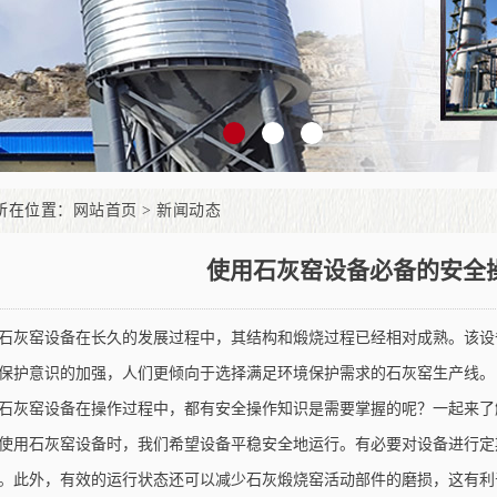
所在位置：
网站首页
>
新闻动态
使用石灰窑设备必备的安全
窑设备在长久的发展过程中，其结构和煅烧过程已经相对成熟。该设
保护意识的加强，人们更倾向于选择满足环境保护需求的石灰窑生产线。
窑设备在操作过程中，都有安全操作知识是需要掌握的呢？一起来了
石灰窑设备时，我们希望设备平稳安全地运行。有必要对设备进行定
。此外，有效的运行状态还可以减少石灰煅烧窑活动部件的磨损，这有利