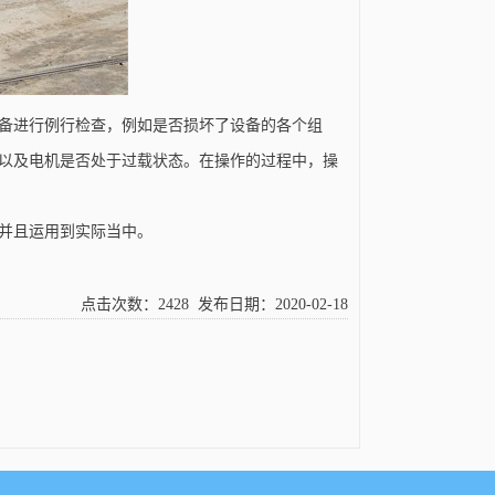
备进行例行检查，例如是否损坏了设备的各个组
以及电机是否处于过载状态。在操作的过程中，操
并且运用到实际当中。
点击次数：
2428
发布日期：2020-02-18