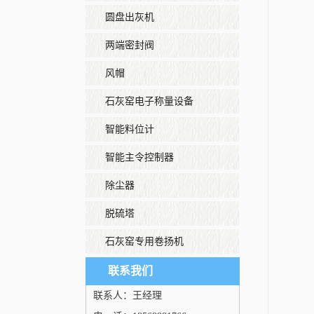
圆盘出灰机
两端密封阀
风帽
石灰窑电子称量设备
智能料位计
智能主令控制器
除尘器
脱硫塔
石灰窑专用卷扬机
联系我们
联系人：王经理