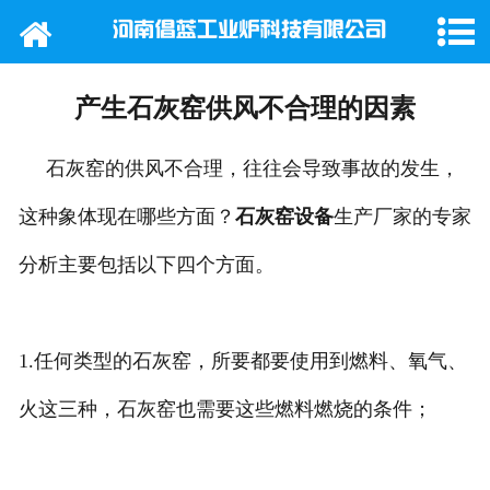
网站首页
公司概况
产生石灰窑供风不合理的因素
产品中心
石灰窑的供风不合理，往往会导致事故的发生，
新闻动态
这种象体现在哪些方面？
石灰窑设备
生产厂家的专家
分析主要包括以下四个方面。
行业新闻
工程案例
1.任何类型的石灰窑，所要都要使用到燃料、氧气、
在线留言
火这三种，石灰窑也需要这些燃料燃烧的条件；
联系我们