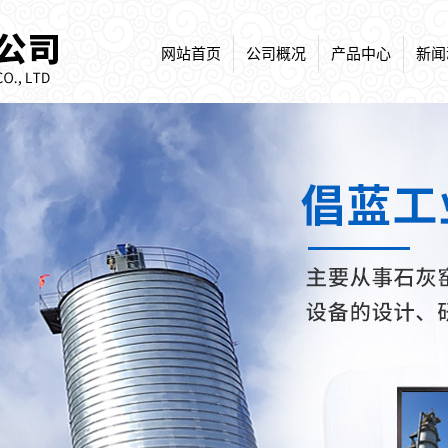
网站首页
公司概况
产品中心
新闻