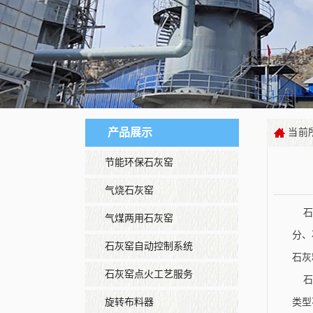
产品展示
当前
节能环保石灰窑
气烧石灰窑
石灰
气煤两用石灰窑
分、
石灰窑自动控制系统
石灰
石灰窑点火工艺服务
石灰
旋转布料器
类型