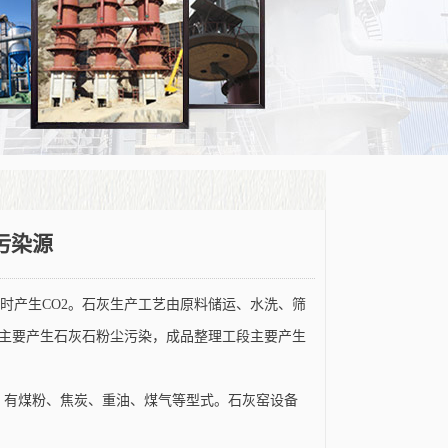
污染源
产生CO2。石灰生产工艺由原料储运、水洗、筛
主要产生石灰石粉尘污染，成品整理工段主要产生
，有煤粉、焦炭、重油、煤气等型式。石灰窑设备