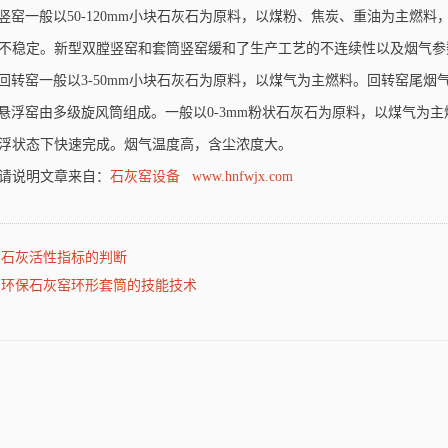
竖窑一般以50-120mm小块石灰石为原料，以煤粉、焦炭、重油为主燃
不稳定。新型双膛竖窑和套筒竖窑缓和了生产工艺的不连续性以及烟气参
回转窑一般以3-50mm小块石灰石为原料，以煤气为主燃料。回转窑尾烟
悬浮窑由多级旋风筒组成。一般以0-3mm粉状石灰石为原料，以煤气为
浮状态下快速完成。烟气温度高，含尘浓度大。
请说明文章来自：
石灰窑设备
www.hnfwjx.com
：
石灰活性指标的判断
：
环保石灰窑环形套筒的技能技术