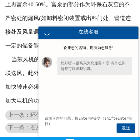
上再富余40-50%。富余的部分作为环保石灰窑的不
严密处的漏风(如卸料密闭装置或出料门处、管道连
接处及风量调节装置处的漏风等)以及风机应具有的
在线客服
一定的储备能力。
欢迎您的咨询，期待为您服务!
当鼓风机的风量不够时也可考虑设置两台风机并
您好呀～很高兴为您服务！😊 有什么问
题都可以跟我说哦。
联送风。此外，提高风机转速可加大风机的风量。但
加快转速必须考虑风机本身的结构强度，同时需相应
加大电机的功率。
上一条：环保石灰窑的故障处理
下一条：石灰窑设备的节能作用
发送