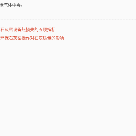
碳气体中毒。
：
石灰窑设备热损失的五项指标
：
环保石灰窑操作对石灰质量的影响