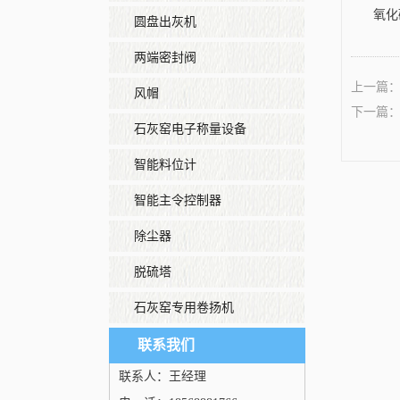
氧化
圆盘出灰机
两端密封阀
上一篇
风帽
下一篇
石灰窑电子称量设备
智能料位计
智能主令控制器
除尘器
脱硫塔
石灰窑专用卷扬机
联系我们
联系人：王经理