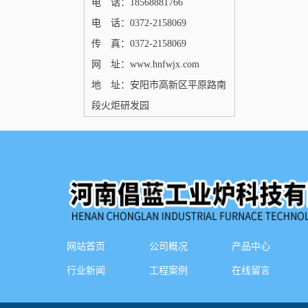
电 话：18568881766
电 话：0372-2158069
传 真：0372-2158069
网 址：www.hnfwjx.com
地 址：安阳市高新区平原路南
段火炬研发园
网站首页
公司概况
产品中心
行业新闻
工程案例
在线留言