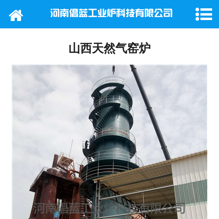
网站首页
公司概况
山西天然气窑炉
产品中心
新闻动态
行业新闻
工程案例
在线留言
联系我们