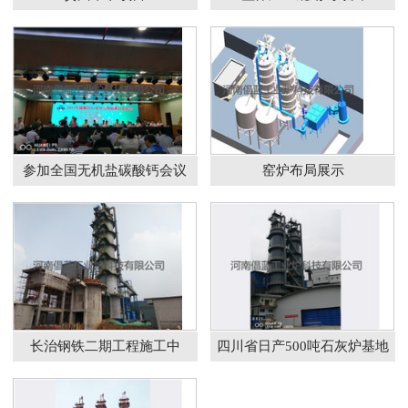
参加全国无机盐碳酸钙会议
窑炉布局展示
长治钢铁二期工程施工中
四川省日产500吨石灰炉基地