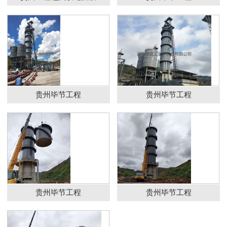
贵州毕节工程
贵州毕节工程
贵州毕节工程
贵州毕节工程