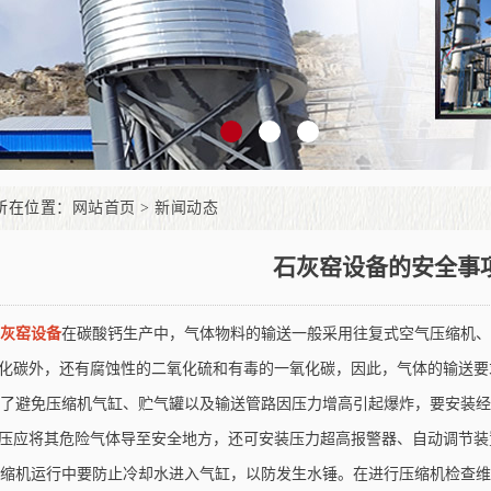
所在位置：
网站首页
>
新闻动态
石灰窑设备的安全事
灰窑设备
在碳酸钙生产中，气体物料的输送一般采用往复式空气压缩机、
化碳外，还有腐蚀性的二氧化硫和有毒的一氧化碳，因此，气体的输送要
避免压缩机气缸、贮气罐以及输送管路因压力增高引起爆炸，要安装经校
压应将其危险气体导至安全地方，还可安装压力超高报警器、自动调节装
机运行中要防止冷却水进入气缸，以防发生水锤。在进行压缩机检查维