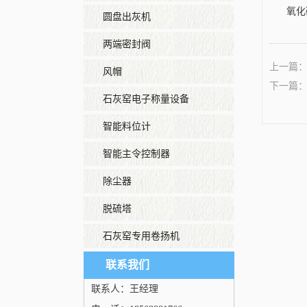
氧化
圆盘出灰机
两端密封阀
上一篇
风帽
下一篇
石灰窑电子称量设备
智能料位计
智能主令控制器
除尘器
脱硫塔
石灰窑专用卷扬机
联系我们
联系人：王经理