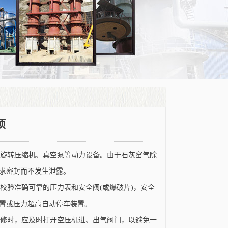
项
旋转压缩机、真空泵等动力设备。由于石灰窑气除
求密封而不发生泄露。
验准确可靠的压力表和安全阀(或爆破片)，安全
置或压力超高自动停车装置。
修时，应及时打开空压机进、出气阀门，以避免一