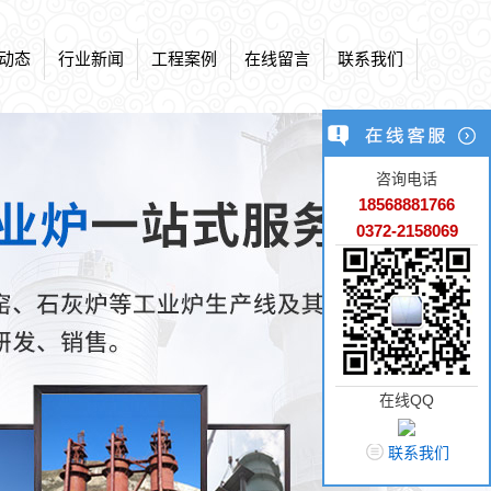
动态
行业新闻
工程案例
在线留言
联系我们
咨询电话
18568881766
0372-2158069
在线QQ
联系我们