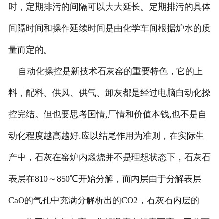
时，定期排污的间隔可以大大延长。定期排污的具体
间隔时间和操作延续时间是由化学车间根据炉水的质
量而定的。
自动化操控是新技术石灰窑的重要特色，它的上
料，配料、供风、供气、卸灰都是经过电脑自动化操
控完结。但也要思考国情,厂情和价值本钱,也不是自
动化程度越高越好.应以结尾作用为准则，在实际生
产中，石灰在窑炉内煅烧并不是理想状态下，石灰石
表层在810～850℃开始分解，而内层由于分解表层
CaO的气孔中充满分解析出的CO2，石灰石内层的