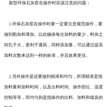
新型环保石灰窑在操作时应该注意的问题：
1.环保石灰窑在操作时要一定要注意规范操作，要
做到勤加和薄加。以此确保每次加料的量少，料块之
间孔子大，更利于通风，同样添加量，可以通过提高
加料次数来达到一样的标准，并且效果更佳。
2.另外操作是还要做到精准和均匀，所谓精准是指
加料量和加料时间，以及出料时间、操作部位、温度
控制等等，而均匀则是指操作的出料、加料和煤炭的