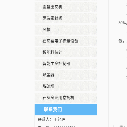
3、
圆盘出灰机
4、
两端密封阀
30
风帽
5、
石灰窑电子称量设备
低，
6、
智能料位计
7、
智能主令控制器
8、
除尘器
9、
脱硫塔
10
11
石灰窑专用卷扬机
联系我们
联系人：王经理