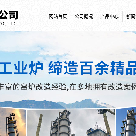
网站首页
公司概况
产品中心
新闻