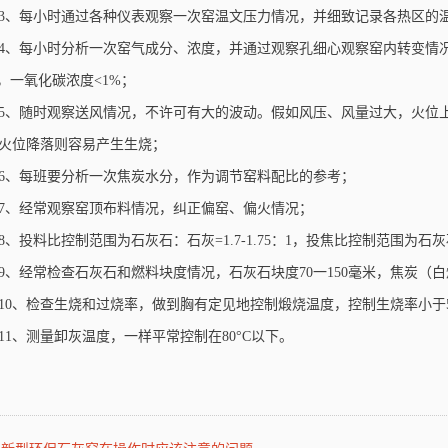
每小时通过各种仪表观察一次窑温文压力情况，并细致记录各热区的
每小时分析一次窑气成分、浓度，并通过观察孔细心观察窑内转变情况
%，一氧化碳浓度<1%；
随时观察送风情况，不许可有大的波动。假如风压、风量过大，火位上
火位降落则容易产生生烧；
每班要分析一次焦炭水分，作为调节窑料配比的参考；
经常观察窑顶布料情况，纠正偏窑、偏火情况；
投料比控制范围为石灰石：石灰=1.7-1.75：1，投焦比控制范围为石灰石：
经常检查石灰石和燃料块度情况，石灰石块度70一150毫米，焦炭（白煤
、检查生烧和过烧率，做到胸有定见地控制煅烧温度，控制生烧率小于5
、测量卸灰温度，一样平常控制在80°C以下。