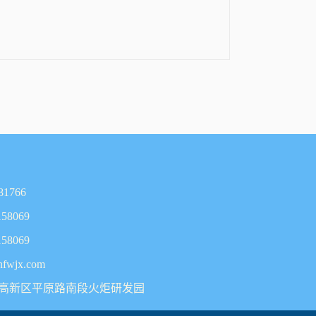
经理
1766
58069
58069
wjx.com
高新区平原路南段火炬研发园