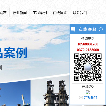
动态
行业新闻
工程案例
在线留言
联系我们
咨询电话
18568881766
0372-2158069
在线QQ
联系我们