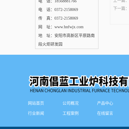
上一篇
电 话：18568881766
下一篇
电 话：0372-2158069
传 真：0372-2158069
网 址：www.hnfwjx.com
地 址：安阳市高新区平原路南
段火炬研发园
网站首页
公司概况
产品中心
行业新闻
工程案例
在线留言