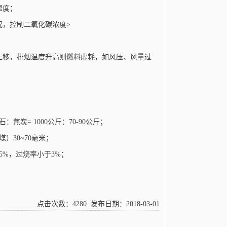
温度；
，控制二氧化碳浓度>
移，排烟温度升高则燃料虚耗，如风压、风量过
焦炭= 1000公斤：70-90公斤；
）30~70毫米；
%，过烧率小于3%；
点击次数：
4280
发布日期：2018-03-01