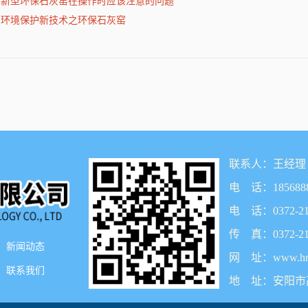
：
新型环保石灰窑在操作时应该注意的问题
：
环境保护新技术之环保石灰窑
联系人：王
电 话：1856888
电 话：0372-21
传 真：0372-21
新闻动态
网 址：www.hnf
联系我们
地 址：安阳市