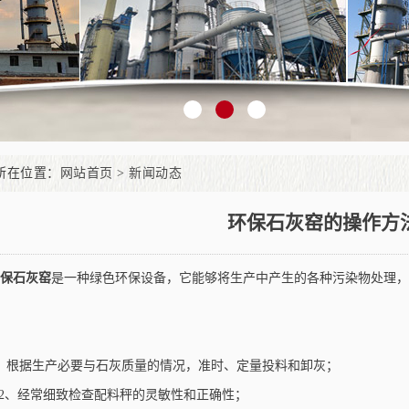
所在位置：
网站首页
>
新闻动态
环保石灰窑的操作方
保石灰窑
是一种绿色环保设备，它能够将生产中产生的各种污染物处理，
根据生产必要与石灰质量的情况，准时、定量投料和卸灰；
、经常细致检查配料秤的灵敏性和正确性；