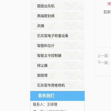
环
圆盘出灰机
石灰
两端密封阀
风帽
石灰窑电子称量设备
智能料位计
智能主令控制器
上一篇
下一篇
除尘器
脱硫塔
石灰窑专用卷扬机
联系我们
联系人：王经理