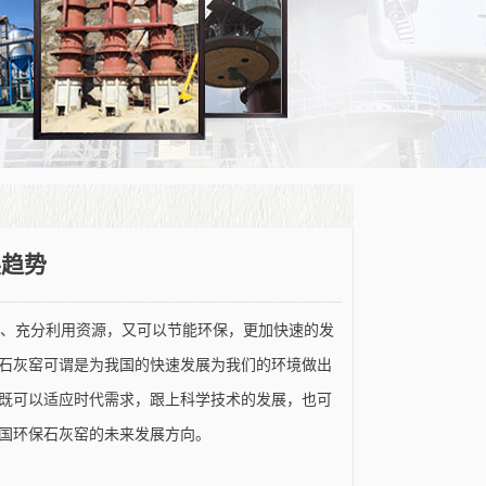
展趋势
、充分利用资源，又可以节能环保，更加快速的发
石灰窑可谓是为我国的快速发展为我们的环境做出
既可以适应时代需求，跟上科学技术的发展，也可
国环保石灰窑的未来发展方向。