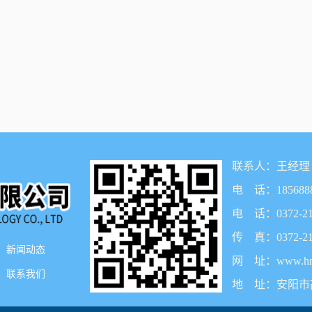
联系人：王
电 话：1856888
电 话：0372-21
传 真：0372-21
新闻动态
网 址：www.hnf
联系我们
地 址：安阳市