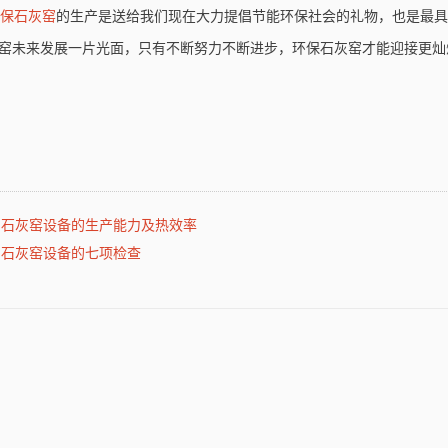
保石灰窑
的生产是送给我们现在大力提倡节能环保社会的礼物，也是最具
窑未来发展一片光面，只有不断努力不断进步，环保石灰窑才能迎接更灿
：
石灰窑设备的生产能力及热效率
：
石灰窑设备的七项检查