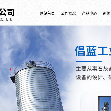
网站首页
公司概况
产品中心
新闻