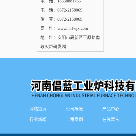
电 话：18568881766
电 话：0372-2158069
传 真：0372-2158069
网 址：www.hnfwjx.com
地 址：安阳市高新区平原路南
段火炬研发园
网站首页
公司概况
产品中心
行业新闻
工程案例
在线留言