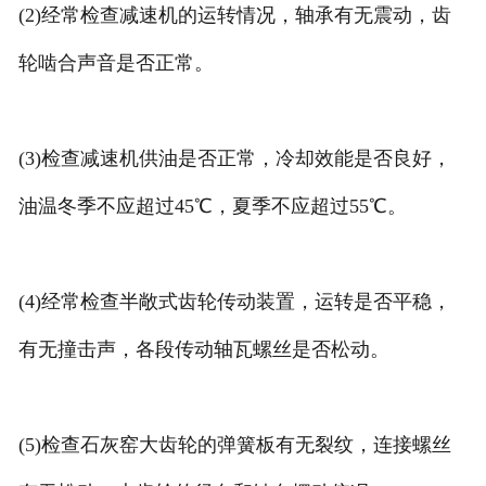
(2)经常检查减速机的运转情况，轴承有无震动，齿
轮啮合声音是否正常。
(3)检查减速机供油是否正常，冷却效能是否良好，
油温冬季不应超过45℃，夏季不应超过55℃。
(4)经常检查半敞式齿轮传动装置，运转是否平稳，
有无撞击声，各段传动轴瓦螺丝是否松动。
(5)检查石灰窑大齿轮的弹簧板有无裂纹，连接螺丝