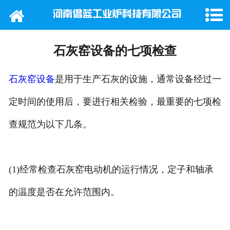
网站首页
公司概况
石灰窑设备的七项检查
产品中心
石灰窑设备
是用于生产石灰的设施，通常设备经过一
新闻动态
定时间的使用后，要进行相关检验，最重要的七项检
查规范为以下几条。
行业新闻
工程案例
(1)经常检查石灰窑电动机的运行情况，定子和轴承
在线留言
的温度是否在允许范围内。
联系我们