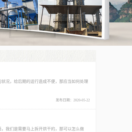
状况，给后期的运行造成不便，那应当如何处理
发布日期：2020-05-22
，我们是需要马上拆开烘干的，那可以怎么做