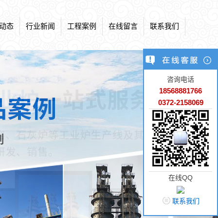
动态
行业新闻
工程案例
在线留言
联系我们
咨询电话
18568881766
0372-2158069
在线QQ
联系我们